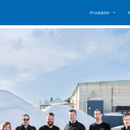
Produkter